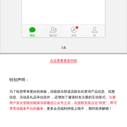
1/5
点击查看更多内容
特别声明：
为了给您带来更好的体验，佳能俱乐部成员除在此查询产品信息、优惠
信息、活动及礼品等信息外 ，还增加了邀请好友注册的互动形式。
注册
用户首次登陆佳能俱乐部微信公众号之后，在授权页面点击“同意”，即可
享受佳能多平台的服务。
更多会员福利持续上线中 ，期待前来解锁！