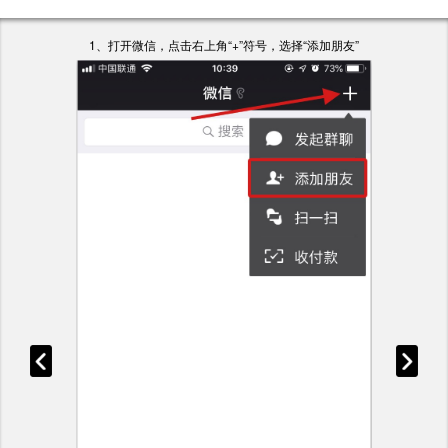
1、打开微信，点击右上角“+”符号，选择“添加朋友”