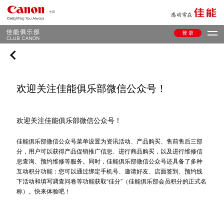
欢迎关注佳能俱乐部微信公众号！
欢迎关注佳能俱乐部微信公众号！
佳能俱乐部微信公众号菜单设置为资讯活动、产品购买、售前售后三部
分，用户可以获得产品促销推广信息、进行商品购买，以及进行维修信
息查询、预约维修等服务。同时，佳能俱乐部微信公众号还具备了多种
互动积分功能：您可以通过绑定手机号、邀请好友、店面签到、预约线
下活动和填写调查问卷等功能获取“佳分”（佳能俱乐部会员积分的正式名
称）。快来体验吧！