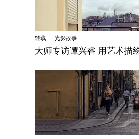
转载
光影故事
大师专访谭兴睿 用艺术描