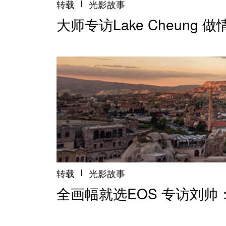
转载
光影故事
大师专访Lake Cheung
转载
光影故事
全画幅就选EOS 专访刘