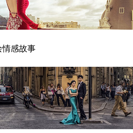
绘情感故事