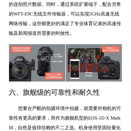
的连拍照片数据。同时，通过系统扩展端子，配合另售
的WFT-E9C无线文件传输器，可以实现5GHz高速无线
网络传输，这些都更好的满足了专业体育记者的高速传
输及新闻报道所需要的时效性。
六、旗舰级的可靠性和耐久性
想要在严酷的拍摄环境中拍摄，就需要对相机的可
靠性有更高的要求，而作为旗舰机型的EOS-1D X Mark
III，自然是值得信赖的不二之选。机身使用坚固轻量化