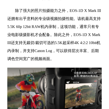
除了强大的照片拍摄能力之外，EOS-1D X Mark III
还拥有出乎意料的专业级视频拍摄性能。该机最高支持
5.5K 60p 12bit RAW机内录制，这项功能，通常只有专
业电影级摄影机才会配备。除此之外，EOS-1D X Mark
III还支持无裁切/裁切可选的5.5K超采样4K 4:2:2 10bit机
内录制，并支持Canon Log，可以获得层次丰富、后期
调色空间宽广的视频画面。