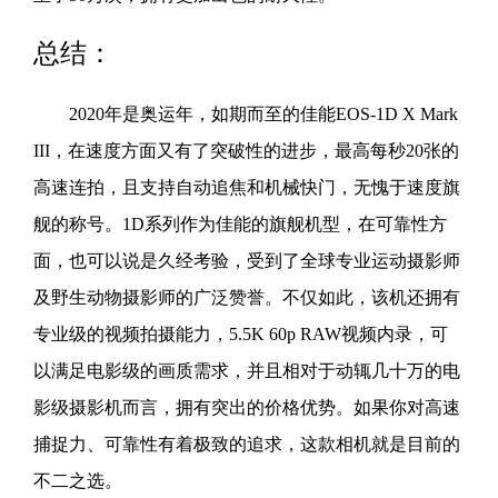
总结：
2020年是奥运年，如期而至的佳能EOS-1D X Mark
III，在速度方面又有了突破性的进步，最高每秒20张的
高速连拍，且支持自动追焦和机械快门，无愧于速度旗
舰的称号。1D系列作为佳能的旗舰机型，在可靠性方
面，也可以说是久经考验，受到了全球专业运动摄影师
及野生动物摄影师的广泛赞誉。不仅如此，该机还拥有
专业级的视频拍摄能力，5.5K 60p RAW视频内录，可
以满足电影级的画质需求，并且相对于动辄几十万的电
影级摄影机而言，拥有突出的价格优势。如果你对高速
捕捉力、可靠性有着极致的追求，这款相机就是目前的
不二之选。