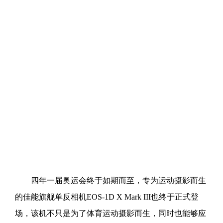
四年一届奥运会终于如期而至，专为运动摄影而生
的佳能旗舰单反相机EOS-1D X Mark III也终于正式登
场，该机不只是为了体育运动摄影而生，同时也能够应