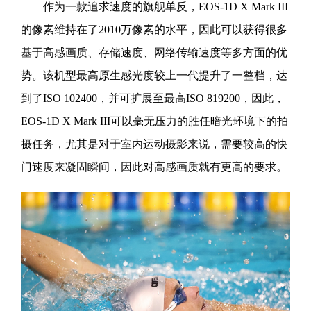
作为一款追求速度的旗舰单反，EOS-1D X Mark III
的像素维持在了2010万像素的水平，因此可以获得很多
基于高感画质、存储速度、网络传输速度等多方面的优
势。该机型最高原生感光度较上一代提升了一整档，达
到了ISO 102400，并可扩展至最高ISO 819200，因此，
EOS-1D X Mark III可以毫无压力的胜任暗光环境下的拍
摄任务，尤其是对于室内运动摄影来说，需要较高的快
门速度来凝固瞬间，因此对高感画质就有更高的要求。