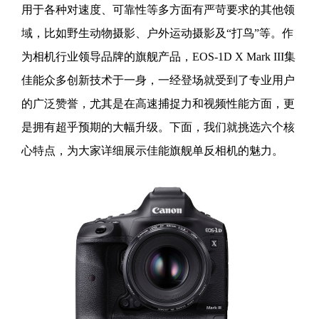
用于各种对速度、可靠性等多方面有严苛要求的其他领
域，比如野生动物摄影、户外运动摄影及“打鸟”等。作
为相机行业领导品牌的旗舰产品，EOS-1D X Mark III集
佳能众多创新技术于一身，一经登场就受到了专业用户
的广泛赞誉，尤其是在高速捕捉力和视频性能方面，更
是拥有超乎预期的大幅升级。下面，我们就挑选六个核
心特点，为大家详细展示佳能旗舰单反相机的魅力。