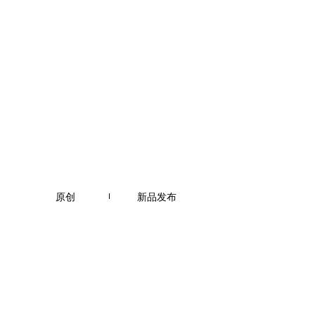
原创
新品发布