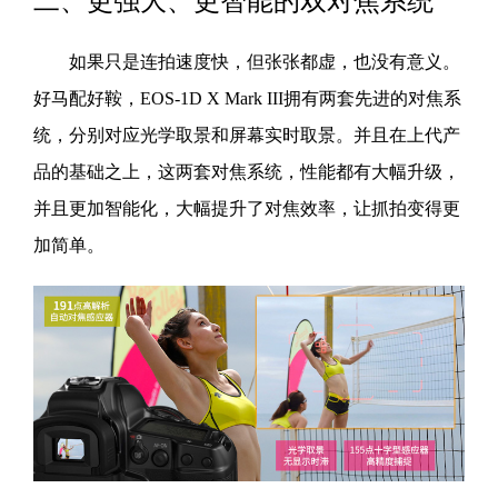
二、更强大、更智能的双对焦系统
如果只是连拍速度快，但张张都虚，也没有意义。
好马配好鞍，EOS-1D X Mark III拥有两套先进的对焦系
统，分别对应光学取景和屏幕实时取景。并且在上代产
品的基础之上，这两套对焦系统，性能都有大幅升级，
并且更加智能化，大幅提升了对焦效率，让抓拍变得更
加简单。