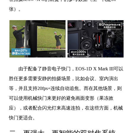
张）。
由于配备了静音电子快门，EOS-1D X Mark III可以
胜任更多需要安静的拍摄场景，比如会议、室内演出
等，并且支持20fps+连续自动追焦。而在其他场景，则
可以使用机械快门来更好的避免画面变形（果冻效
应），或者配合闪光灯来高速连拍，在这些方面，机械
快门更适合。