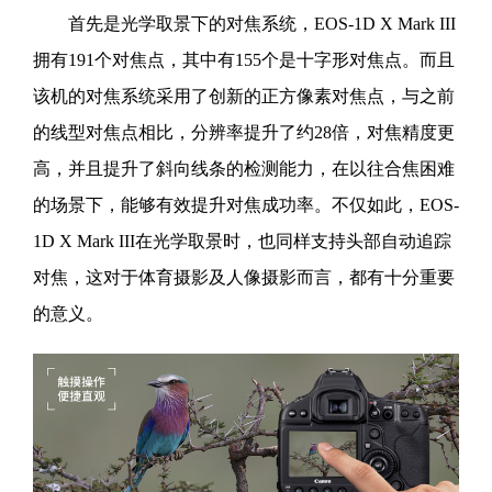
首先是光学取景下的对焦系统，EOS-1D X Mark III
拥有191个对焦点，其中有155个是十字形对焦点。而且
该机的对焦系统采用了创新的正方像素对焦点，与之前
的线型对焦点相比，分辨率提升了约28倍，对焦精度更
高，并且提升了斜向线条的检测能力，在以往合焦困难
的场景下，能够有效提升对焦成功率。不仅如此，EOS-
1D X Mark III在光学取景时，也同样支持头部自动追踪
对焦，这对于体育摄影及人像摄影而言，都有十分重要
的意义。