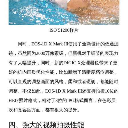
ISO 51200样片
同时，EOS-1D X Mark III使用了全新设计的低通滤
镜，虽然同为2000万像素级，但新机对于细节的表现力
有了大幅提升，同时，新的DIGIC X处理器也带来了更
好的机内画质优化性能，比如新增了清晰度档位调整，
可以直观的调整画面的风格，柔和或者硬朗，都能随时
调整。不仅如此，EOS-1D X Mark III还支持拍摄10位的
HEIF照片格式，相对于8位的JPG格式而言，在色彩层
次和宽容度方面，都有很大的提升。
四、强大的视频拍摄性能