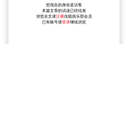
您现在的身份是访客
本篇文章的试读已经结束
浏览全文请
注册
佳能俱乐部会员
已有账号请
登录
继续浏览