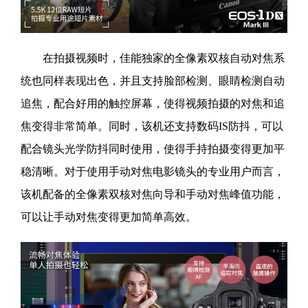
在拍摄视频时，佳能独家的全像素双核自动对焦系
统也同样表现出色，并且支持脸部检测、眼睛检测自动
追焦，配合好用的触控屏幕，使得视频拍摄的对焦和追
焦变得非常简单。同时，该机还支持数码IS防抖，可以
配合镜头光学防抖同时使用，使得手持拍摄变得更加平
稳清晰。对于使用手动对焦电影镜头的专业用户而言，
该机配备的全像素双核对焦向导和手动对焦峰值功能，
可以让手动对焦变得更加简单高效。