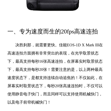
一、专为速度而生的20fps高速连拍
决胜刹那，就需要更快。佳能EOS-1D X Mark III在
高速连拍方面拥有非常突出的表现，在光学取景状态
下，最高支持每秒16张高速连拍，在屏幕实时取景状态
下，最高支持每秒20张！需要注意的是，以上两种最高
速度状态下，是都支持连续自动追焦的！不仅如此，在
屏幕实时取景状态下，每秒20张高速连拍时，不仅可以
使用静音电子快门，而且同样可以支持使用机械快门，
以及电子前帘机械快门！